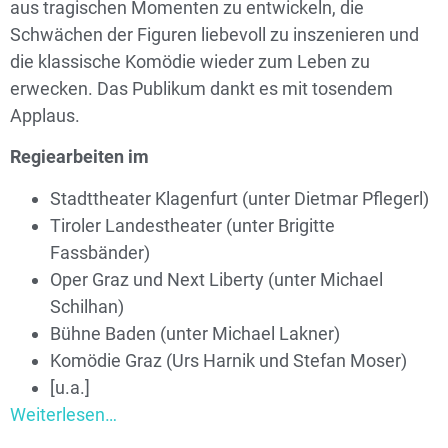
aus tragischen Momenten zu entwickeln, die
Schwächen der Figuren liebevoll zu inszenieren und
die klassische Komödie wieder zum Leben zu
erwecken. Das Publikum dankt es mit tosendem
Applaus.
Regiearbeiten im
Stadttheater Klagenfurt (unter Dietmar Pflegerl)
Tiroler Landestheater (unter Brigitte
Fassbänder)
Oper Graz und Next Liberty (unter Michael
Schilhan)
Bühne Baden (unter Michael Lakner)
Komödie Graz (Urs Harnik und Stefan Moser)
[u.a.]
Weiterlesen…