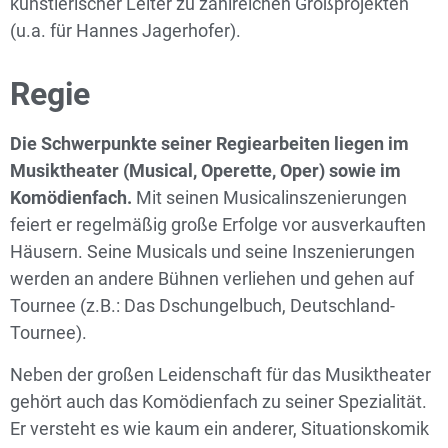
künstlerischer Leiter zu zahlreichen Großprojekten
(u.a. für Hannes Jagerhofer).
Regie
Die Schwerpunkte seiner Regiearbeiten liegen im
Musiktheater (Musical, Operette, Oper) sowie im
Komödienfach.
Mit seinen Musicalinszenierungen
feiert er regelmäßig große Erfolge vor ausverkauften
Häusern. Seine Musicals und seine Inszenierungen
werden an andere Bühnen verliehen und gehen auf
Tournee (z.B.: Das Dschungelbuch, Deutschland-
Tournee).
Neben der großen Leidenschaft für das Musiktheater
gehört auch das Komödienfach zu seiner Spezialität.
Er versteht es wie kaum ein anderer, Situationskomik