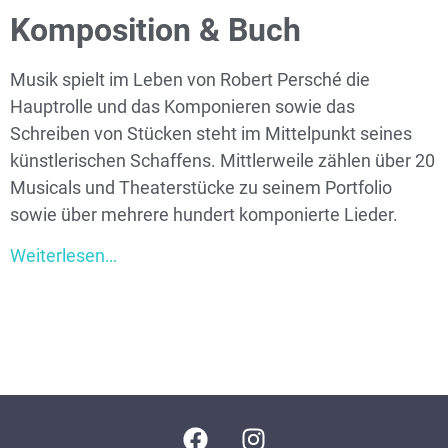
Komposition & Buch
Musik spielt im Leben von Robert Persché die
Hauptrolle und das Komponieren sowie das
Schreiben von Stücken steht im Mittelpunkt seines
künstlerischen Schaffens. Mittlerweile zählen über 20
Musicals und Theaterstücke zu seinem Portfolio
sowie über mehrere hundert komponierte Lieder.
Weiterlesen…