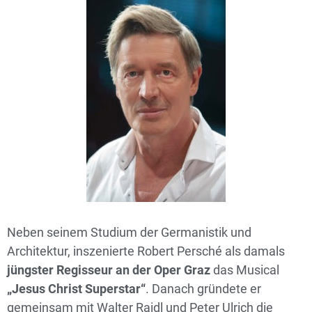
Neben seinem Studium der Germanistik und
Architektur, inszenierte Robert Persché als damals
jüngster Regisseur an der Oper Graz
das Musical
„Jesus Christ Superstar“
. Danach gründete er
gemeinsam mit Walter Raidl und Peter Ulrich die