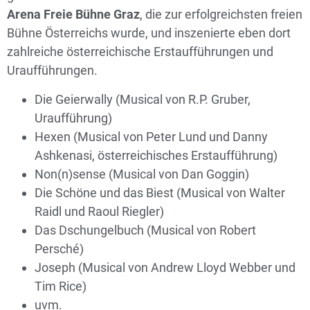
Arena Freie Bühne Graz
, die zur erfolgreichsten freien
Bühne Österreichs wurde, und inszenierte eben dort
zahlreiche österreichische Erstaufführungen und
Uraufführungen.
Die Geierwally (Musical von R.P. Gruber,
Uraufführung)
Hexen (Musical von Peter Lund und Danny
Ashkenasi, österreichisches Erstaufführung)
Non(n)sense (Musical von Dan Goggin)
Die Schöne und das Biest (Musical von Walter
Raidl und Raoul Riegler)
Das Dschungelbuch (Musical von Robert
Persché)
Joseph (Musical von Andrew Lloyd Webber und
Tim Rice)
uvm.