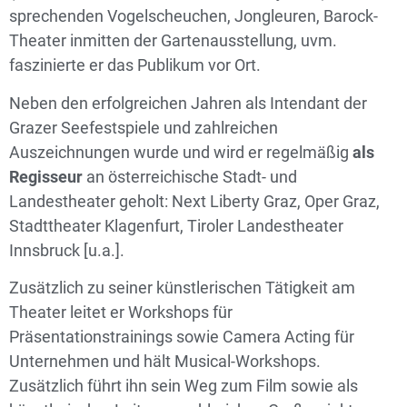
sprechenden Vogelscheuchen, Jongleuren, Barock-
Theater inmitten der Gartenausstellung, uvm.
faszinierte er das Publikum vor Ort.
Neben den erfolgreichen Jahren als Intendant der
Grazer Seefestspiele und zahlreichen
Auszeichnungen wurde und wird er regelmäßig
als
Regisseur
an österreichische Stadt- und
Landestheater geholt: Next Liberty Graz, Oper Graz,
Stadttheater Klagenfurt, Tiroler Landestheater
Innsbruck [u.a.].
Zusätzlich zu seiner künstlerischen Tätigkeit am
Theater leitet er Workshops für
Präsentationstrainings sowie Camera Acting für
Unternehmen und hält Musical-Workshops.
Zusätzlich führt ihn sein Weg zum Film sowie als