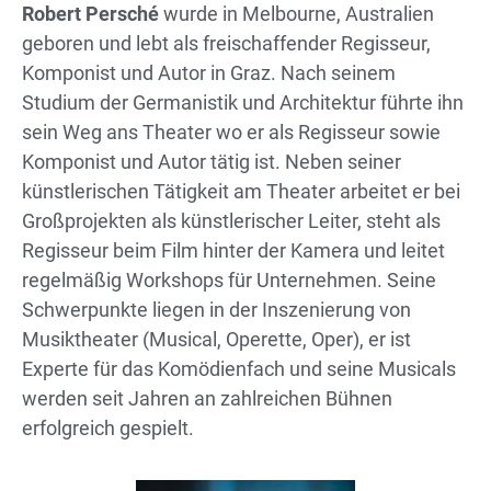
Robert Persché
wurde in Melbourne, Australien
geboren und lebt als freischaffender Regisseur,
Komponist und Autor in Graz. Nach seinem
Studium der Germanistik und Architektur führte ihn
sein Weg ans Theater wo er als Regisseur sowie
Komponist und Autor tätig ist. Neben seiner
künstlerischen Tätigkeit am Theater arbeitet er bei
Großprojekten als künstlerischer Leiter, steht als
Regisseur beim Film hinter der Kamera und leitet
regelmäßig Workshops für Unternehmen. Seine
Schwerpunkte liegen in der Inszenierung von
Musiktheater (Musical, Operette, Oper), er ist
Experte für das Komödienfach und seine Musicals
werden seit Jahren an zahlreichen Bühnen
erfolgreich gespielt.